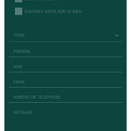
D’AUTRES INFOS SUR LE BIEN
TITRE