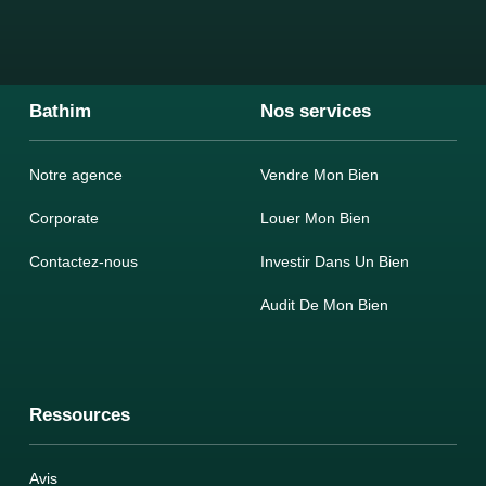
Bathim
Nos services
Notre agence
Vendre Mon Bien
Corporate
Louer Mon Bien
Contactez-nous
Investir Dans Un Bien
Audit De Mon Bien
Ressources
Avis