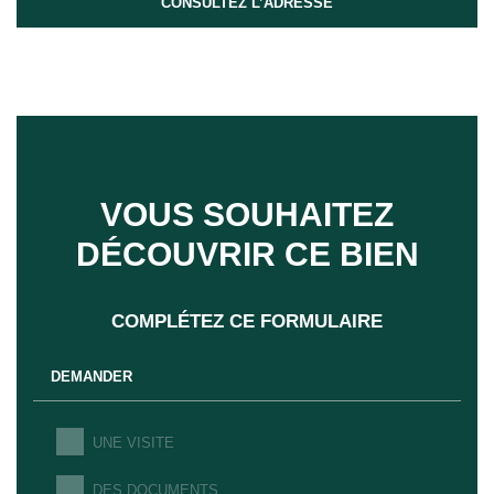
CONSULTEZ L’ADRESSE
VOUS SOUHAITEZ
DÉCOUVRIR CE BIEN
COMPLÉTEZ CE FORMULAIRE
DEMANDER
UNE VISITE
DES DOCUMENTS