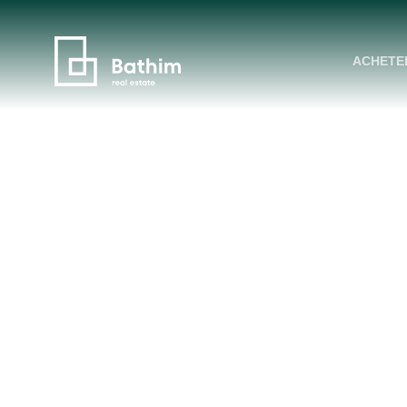
ACHETE