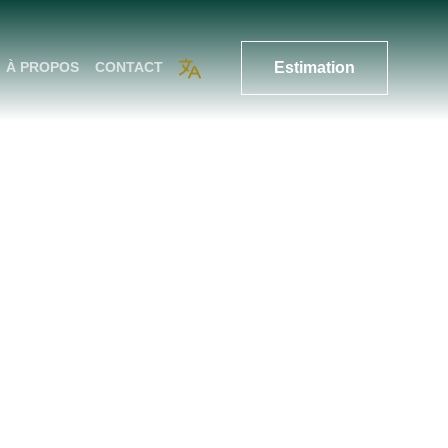
Estimation
À PROPOS
CONTACT