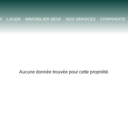
R
LOUER
IMMOBILIER NEUF
NOS SERVICES
CORPORATE
Aucune donnée trouvée pour cette propriété.