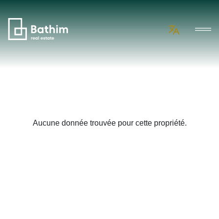
Aucune donnée trouvée pour cette propriété.