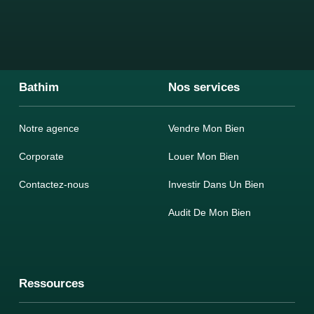
Bathim
Nos services
Notre agence
Vendre Mon Bien
Corporate
Louer Mon Bien
Contactez-nous
Investir Dans Un Bien
Audit De Mon Bien
Ressources