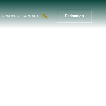
Estimation
À PROPOS
CONTACT