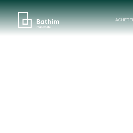
ACHETE