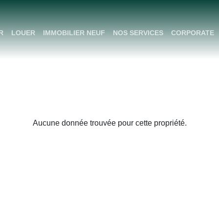
R
LOUER
IMMOBILIER NEUF
NOS SERVICES
CORPORATE
Aucune donnée trouvée pour cette propriété.