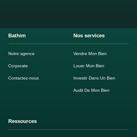
Bathim
Nos services
Notre agence
Vendre Mon Bien
Corporate
Louer Mon Bien
Contactez-nous
Investir Dans Un Bien
Audit De Mon Bien
Ressources