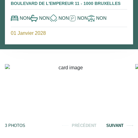
BOULEVARD DE L'EMPEREUR 11 - 1000 BRUXELLES
NON
NON
NON
NON
NON
01 Janvier 2028
3
PHOTOS
PRÉCÉDENT
SUIVANT