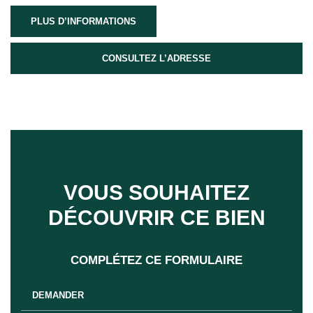
PLUS D’INFORMATIONS
CONSULTEZ L’ADRESSE
VOUS SOUHAITEZ
DÉCOUVRIR CE BIEN
COMPLÉTEZ CE FORMULAIRE
DEMANDER