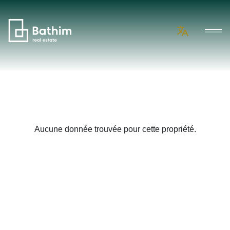
Aucune donnée trouvée pour cette propriété.