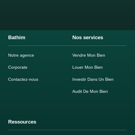
Bathim
Nos services
Notre agence
Vendre Mon Bien
Corporate
Louer Mon Bien
Contactez-nous
Investir Dans Un Bien
Audit De Mon Bien
Ressources