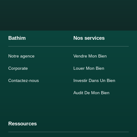
Bathim
Nos services
Notre agence
Vendre Mon Bien
Corporate
Louer Mon Bien
Contactez-nous
Investir Dans Un Bien
Audit De Mon Bien
Ressources