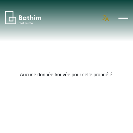
Aucune donnée trouvée pour cette propriété.