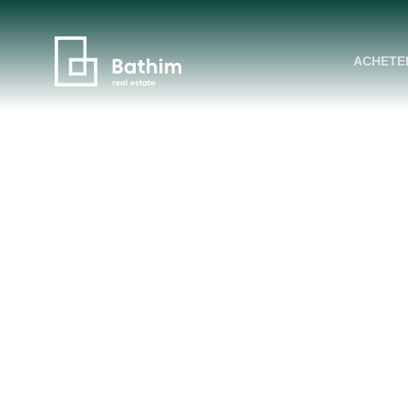
ACHETE