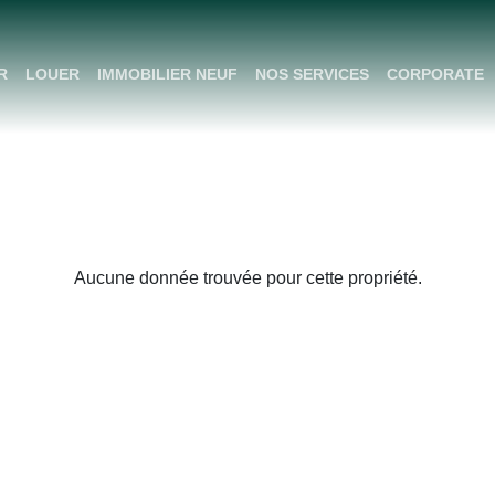
R
LOUER
IMMOBILIER NEUF
NOS SERVICES
CORPORATE
Aucune donnée trouvée pour cette propriété.