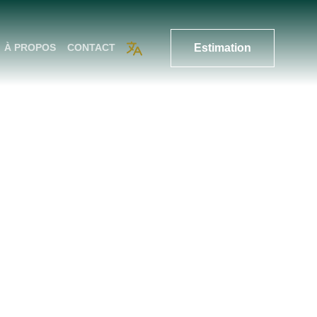
Estimation
À PROPOS
CONTACT