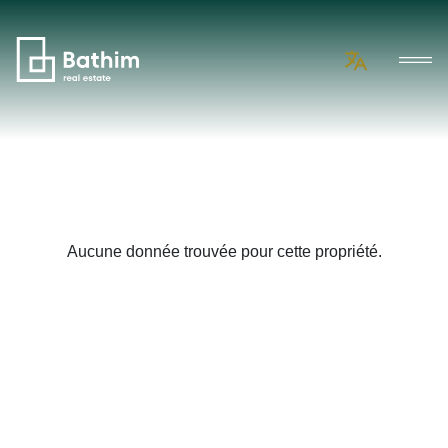
Aucune donnée trouvée pour cette propriété.