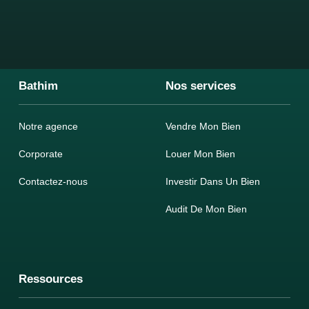
Bathim
Nos services
Notre agence
Vendre Mon Bien
Corporate
Louer Mon Bien
Contactez-nous
Investir Dans Un Bien
Audit De Mon Bien
Ressources