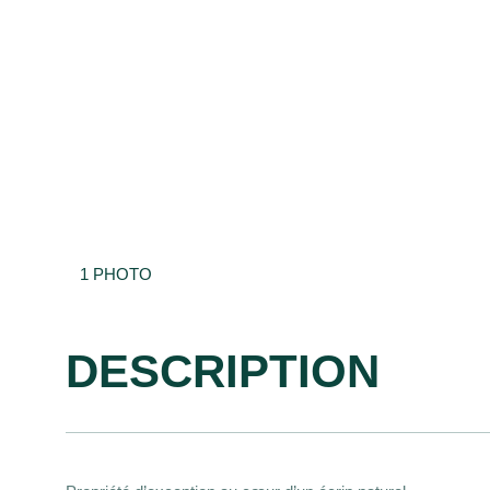
1
PHOTO
DESCRIPTION