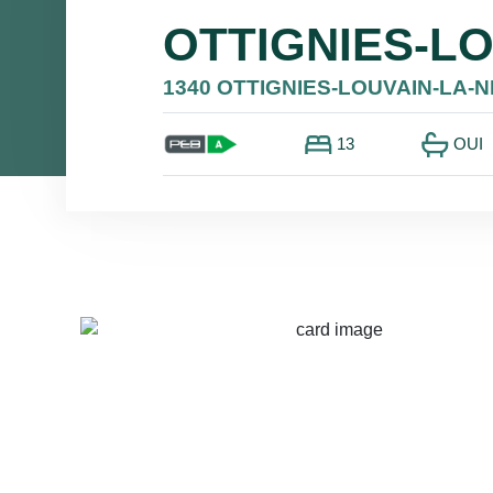
OTTIGNIES-L
1340 OTTIGNIES-LOUVAIN-LA-
13
OUI