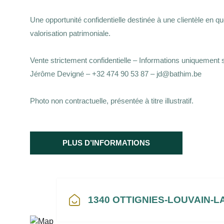
Une opportunité confidentielle destinée à une clientèle en quêt
valorisation patrimoniale.
Vente strictement confidentielle – Informations uniquement
Jérôme Devigné – +32 474 90 53 87 – jd@bathim.be
Photo non contractuelle, présentée à titre illustratif.
PLUS D’INFORMATIONS
1340 OTTIGNIES-LOUVAIN-L