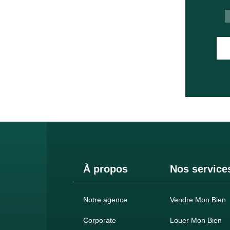
À propos
Nos service
Notre agence
Vendre Mon Bien
Corporate
Louer Mon Bien