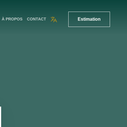
Estimation
À PROPOS
CONTACT