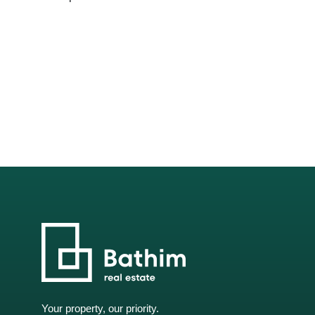
Your property, our priority.