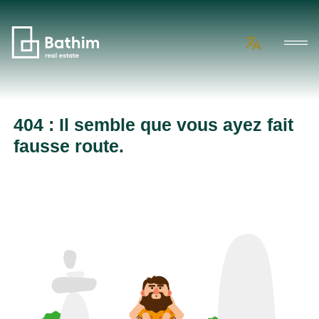
404 : Il semble que vous ayez fait
fausse route.