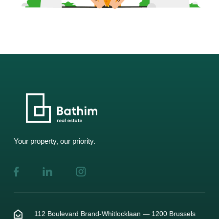
Your property, our priority.
112 Boulevard Brand-Whitlocklaan — 1200 Brussels