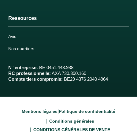
Ressources
Avis
Nos quartiers
N° entreprise
:
BE 0451.443.938
RC professionnelle
:
AXA 730.390.160
Compte tiers compromis
:
BE29 4376 2040 4964
|
Mentions légales
Politique de confidentialité
|
Conditions générales
|
CONDITIONS GÉNÉRALES DE VENTE