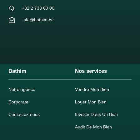
+32 2 733 00 00
info@bathim.be
Bathim
Nos services
Notre agence
Vendre Mon Bien
Corporate
Louer Mon Bien
Contactez-nous
Investir Dans Un Bien
Audit De Mon Bien