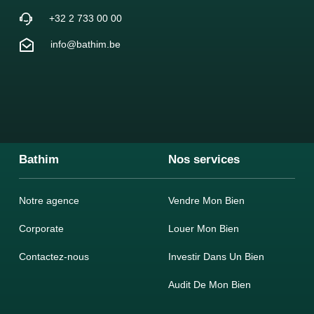
+32 2 733 00 00
info@bathim.be
Bathim
Nos services
Notre agence
Vendre Mon Bien
Corporate
Louer Mon Bien
Contactez-nous
Investir Dans Un Bien
Audit De Mon Bien