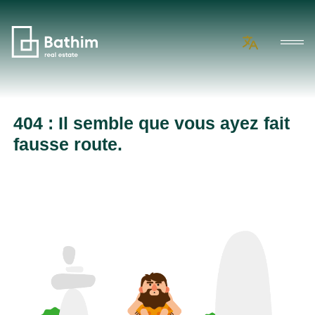
404 : Il semble que vous ayez fait
fausse route.