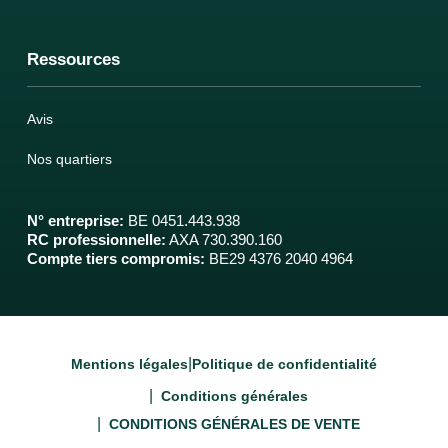
Ressources
Avis
Nos quartiers
N° entreprise
:
BE 0451.443.938
RC professionnelle
:
AXA 730.390.160
Compte tiers compromis
:
BE29 4376 2040 4964
|
Mentions légales
Politique de confidentialité
|
Conditions générales
|
CONDITIONS GÉNÉRALES DE VENTE