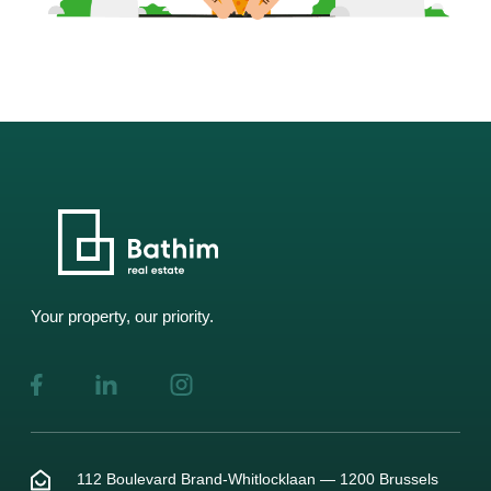
Your property, our priority.
112 Boulevard Brand-Whitlocklaan — 1200 Brussels