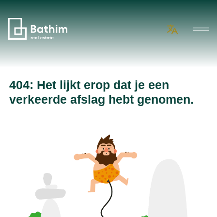
404: Het lijkt erop dat je een
verkeerde afslag hebt genomen.