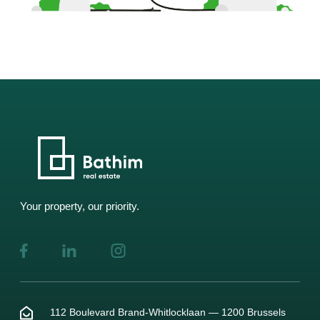
Your property, our priority.
112 Boulevard Brand-Whitlocklaan — 1200 Brussels