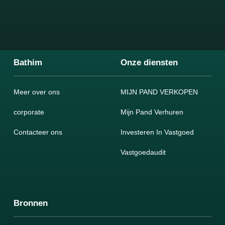
Bathim
Onze diensten
Meer over ons
MIJN PAND VERKOPEN
corporate
Mijn Pand Verhuren
Contacteer ons
Investeren In Vastgoed
Vastgoedaudit
Bronnen