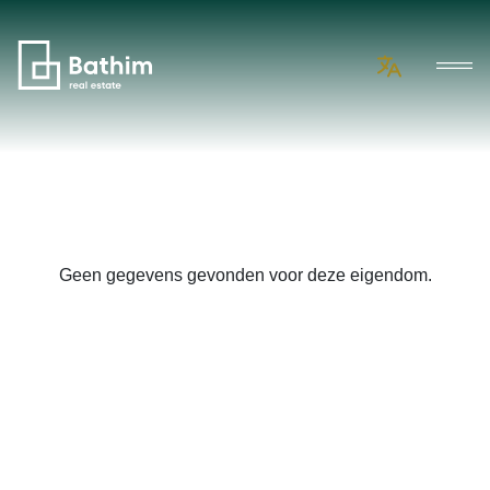
Geen gegevens gevonden voor deze eigendom.