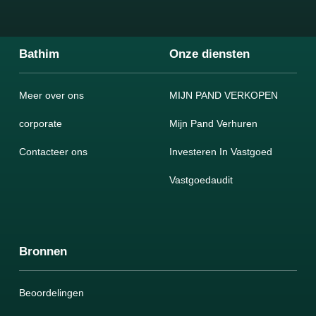
Bathim
Onze diensten
Meer over ons
MIJN PAND VERKOPEN
corporate
Mijn Pand Verhuren
Contacteer ons
Investeren In Vastgoed
Vastgoedaudit
Bronnen
Beoordelingen