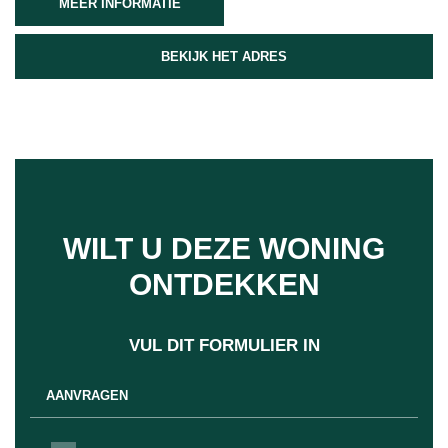
MEER INFORMATIE
BEKIJK HET ADRES
WILT U DEZE WONING
ONTDEKKEN
VUL DIT FORMULIER IN
AANVRAGEN