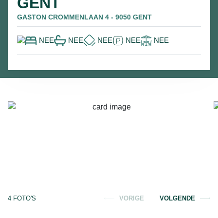
GENT
GASTON CROMMENLAAN 4 - 9050 GENT
NEE
NEE
NEE
NEE
NEE
4
FOTO'S
VORIGE
VOLGENDE